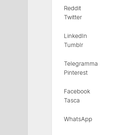
Reddit
Twitter
LinkedIn
Tumblr
Telegramma
Pinterest
Facebook
Tasca
WhatsApp