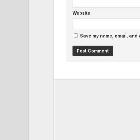
Website
Save my name, email, and w