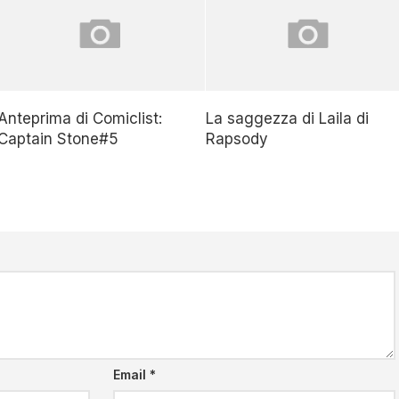
Anteprima di Comiclist:
La saggezza di Laila di
Captain Stone#5
Rapsody
Email
*