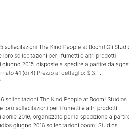
 sollecitazioni The Kind People at Boom! Gli Studi
loro sollecitazioni per i fumetti e altri prodotti
i giugno 2015, disposte a spedire a partire da agos
ato #1 (di 4) Prezzo al dettaglio: $ 3. …
”
 sollecitazioni The Kind People at Boom! Studios
 loro sollecitazioni per i fumetti e altri prodotti
 aprile 2016, organizzate per la spedizione a partir
dios giugno 2016 sollecitazioni boom! Studios